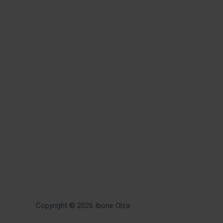
Copyright © 2026
Ibone Olza