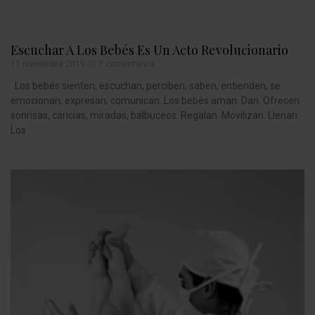
Escuchar A Los Bebés Es Un Acto Revolucionario
11 noviembre 2019
7 comentarios
Los bebés sienten, escuchan, perciben, saben, entienden, se
emocionan, expresan, comunican. Los bebés aman. Dan. Ofrecen
sonrisas, caricias, miradas, balbuceos. Regalan. Movilizan. Llenan.
Los