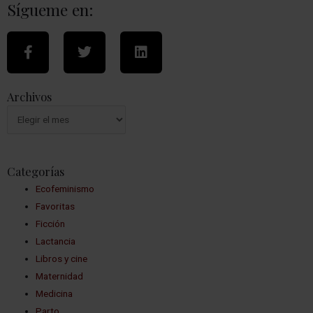
Sígueme en:
Archivos
Categorías
Ecofeminismo
Favoritas
Ficción
Lactancia
Libros y cine
Maternidad
Medicina
Parto