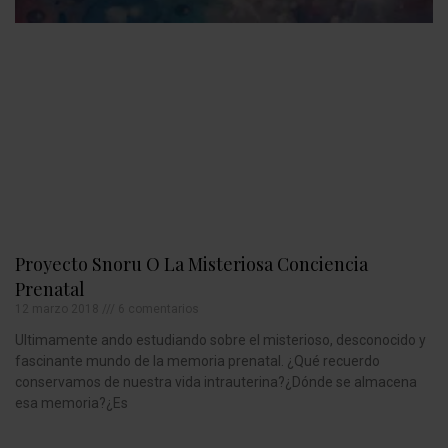
Proyecto Snoru O La Misteriosa Conciencia
Prenatal
12 marzo 2018
6 comentarios
Ultimamente ando estudiando sobre el misterioso, desconocido y
fascinante mundo de la memoria prenatal. ¿Qué recuerdo
conservamos de nuestra vida intrauterina?¿Dónde se almacena
esa memoria?¿Es