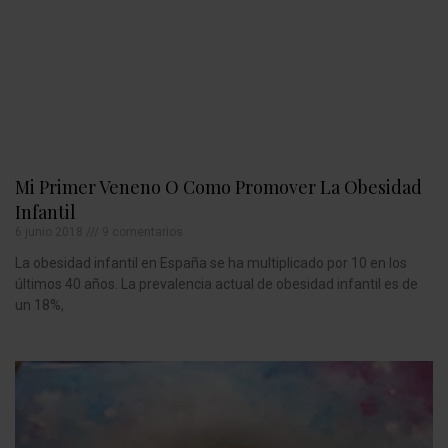
Mi Primer Veneno O Como Promover La Obesidad
Infantil
6 junio 2018
9 comentarios
La obesidad infantil en España se ha multiplicado por 10 en los
últimos 40 años. La prevalencia actual de obesidad infantil es de
un 18%,