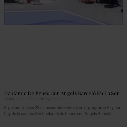
Hablando De Bebés Con Angels Barceló En La Ser
28 noviembre 2023
No hay comentarios
El pasado jueves 23 de noviembre estuve en el programa Hoy por
hoy de la cadena Ser hablando de bebés con Angels Barceló.