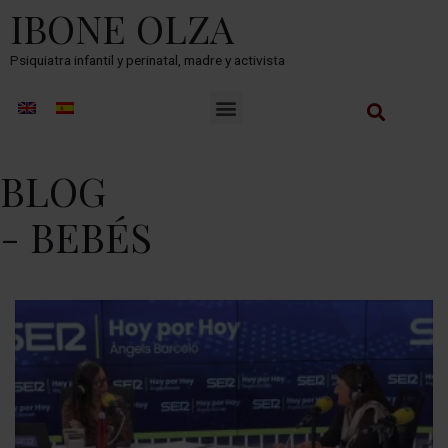
IBONE OLZA
Psiquiatra infantil y perinatal, madre y activista
BLOG
- BEBÉS