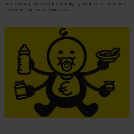
enfermeras, pediatras, familia, amigos y compañeros el cariño y
los cuidados que han recibido sus