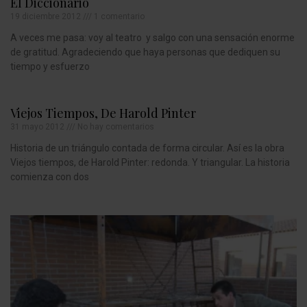
El Diccionario
19 diciembre 2012
1 comentario
A veces me pasa: voy al teatro y salgo con una sensación enorme
de gratitud. Agradeciendo que haya personas que dediquen su
tiempo y esfuerzo
Viejos Tiempos, De Harold Pinter
31 mayo 2012
No hay comentarios
Historia de un triángulo contada de forma circular. Así es la obra
Viejos tiempos, de Harold Pinter: redonda. Y triangular. La historia
comienza con dos