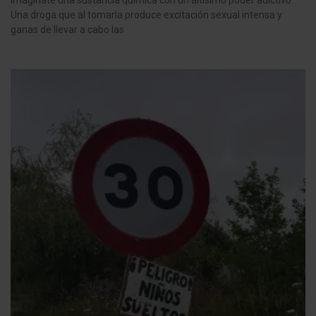
Una droga que al tomarla produce excitación sexual intensa y
ganas de llevar a cabo las