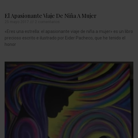
El Apasionante Viaje De Niña A Mujer
25 mayo 2017
2 comentarios
«Eres una estrella: el apasionante viaje de niña a mujer» es un libro
precioso escrito e ilustrado por Eider Pacheco, que he tenido el
honor