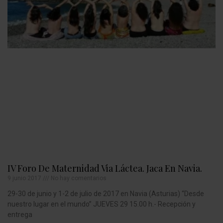
IV Foro De Maternidad Via Láctea. Jaca En Navia.
9 junio 2017
No hay comentarios
29-30 de junio y 1-2 de julio de 2017 en Navia (Asturias) “Desde
nuestro lugar en el mundo” JUEVES 29 15.00 h.- Recepción y
entrega