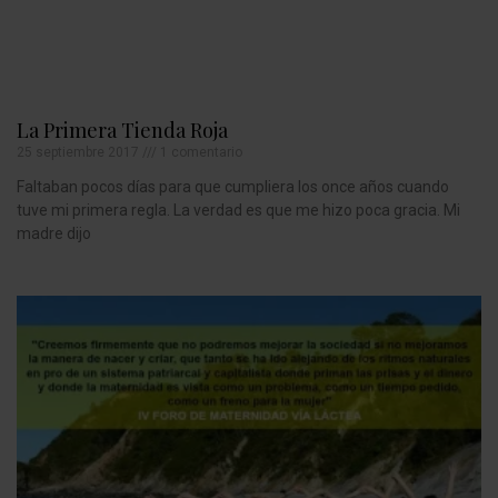
La Primera Tienda Roja
25 septiembre 2017
1 comentario
Faltaban pocos días para que cumpliera los once años cuando
tuve mi primera regla. La verdad es que me hizo poca gracia. Mi
madre dijo