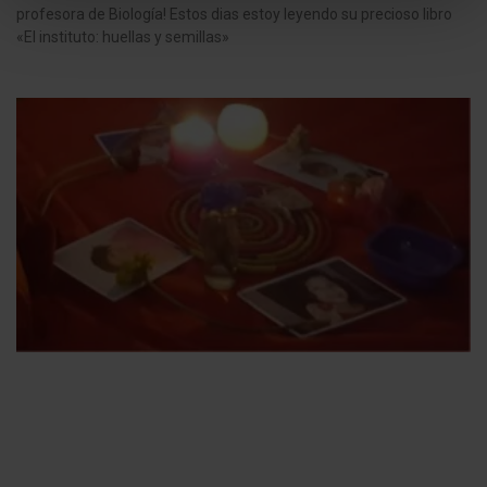
profesora de Biología! Estos dias estoy leyendo su precioso libro
«El instituto: huellas y semillas»