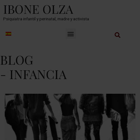
IBONE OLZA
Psiquiatra infantil y perinatal, madre y activista
BLOG
- INFANCIA