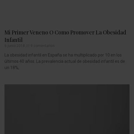
Mi Primer Veneno O Como Promover La Obesidad
Infantil
6 junio 2018
9 comentarios
La obesidad infantil en España se ha multiplicado por 10 en los
últimos 40 años. La prevalencia actual de obesidad infantil es de
un 18%,