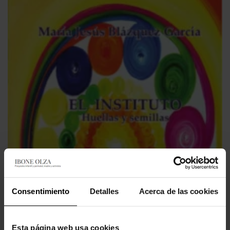
Consentimiento
Detalles
Acerca de las cookies
Esta página web usa cookies