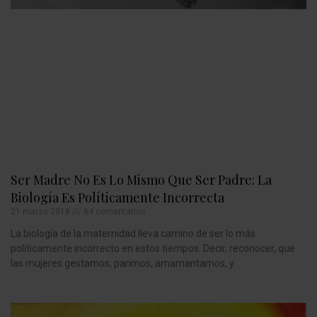
Ser Madre No Es Lo Mismo Que Ser Padre: La
Biología Es Políticamente Incorrecta
21 marzo 2018
84 comentarios
La biología de la maternidad lleva camino de ser lo más
políticamente incorrecto en estos tiempos. Decir, reconocer, que
las mujeres gestamos, parimos, amamantamos, y