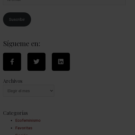
Suscribir
Sígueme en:
Archivos
Categorías
Ecofeminismo
Favoritas