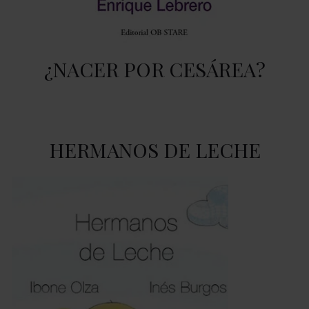
¿NACER POR CESÁREA?
HERMANOS DE LECHE