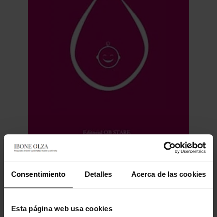
LACTIVISTA
Consentimiento
Detalles
Acerca de las cookies
Esta página web usa cookies