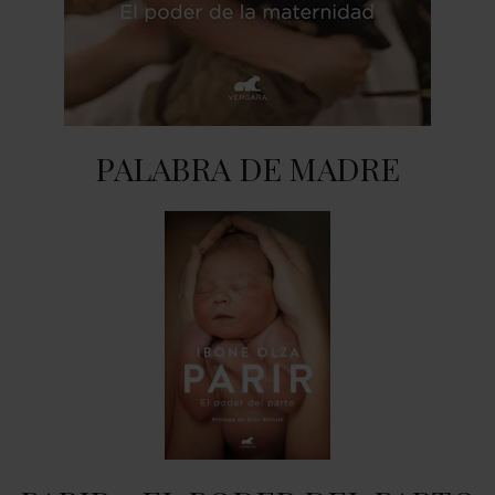
PALABRA DE MADRE