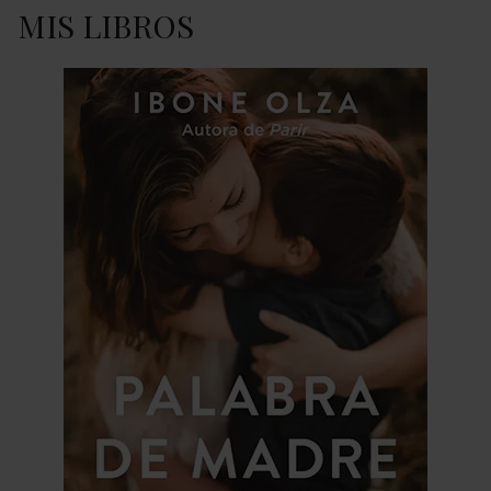
MIS LIBROS