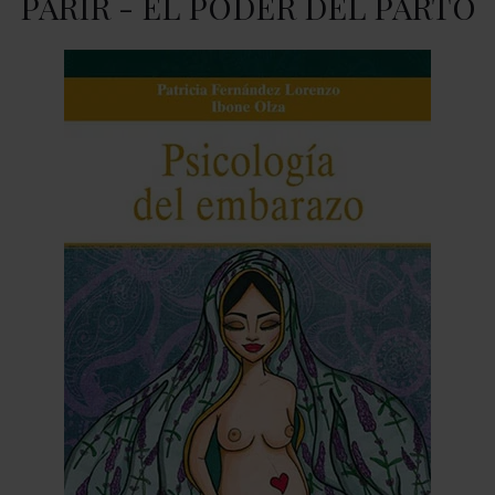
PARIR - EL PODER DEL PARTO