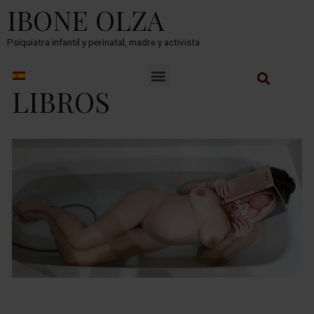
IBONE OLZA
Psiquiatra infantil y perinatal, madre y activista
LIBROS