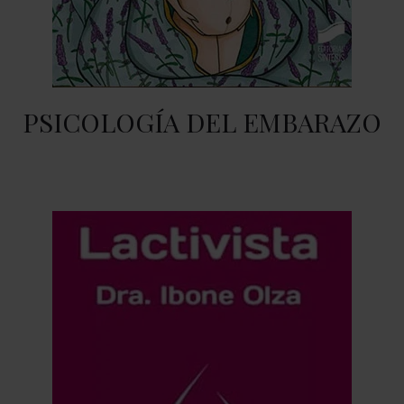
PSICOLOGÍA DEL EMBARAZO