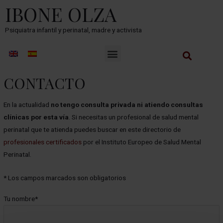
IBONE OLZA
Psiquiatra infantil y perinatal, madre y activista
CONTACTO
En la actualidad
no tengo consulta privada ni atiendo consultas
clínicas por esta vía
. Si necesitas un profesional de salud mental
perinatal que te atienda puedes buscar en este directorio de
profesionales certificados
por el Instituto Europeo de Salud Mental
Perinatal.
* Los campos marcados son obligatorios
Tu nombre*