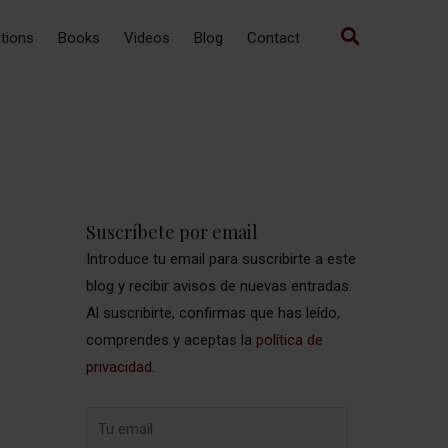
ations
Books
Videos
Blog
Contact
Suscríbete por email
Introduce tu email para suscribirte a este
blog y recibir avisos de nuevas entradas.
Al suscribirte, confirmas que has leído,
comprendes y aceptas la
política de
privacidad
.