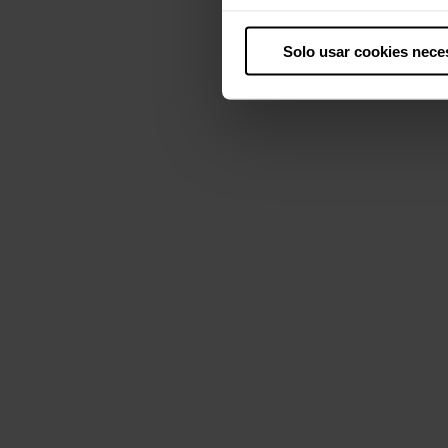
Solo usar cookies nece