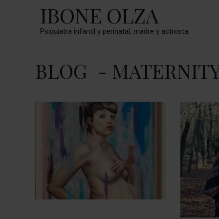
IBONE OLZA
Psiquiatra infantil y perinatal, madre y activista
BLOG
- MATERNIT