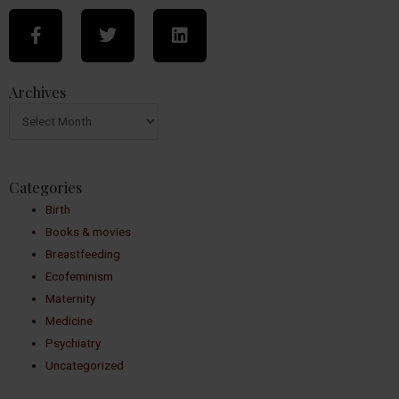
Archives
Categories
Birth
Books & movies
Breastfeeding
Ecofeminism
Maternity
Medicine
Psychiatry
Uncategorized