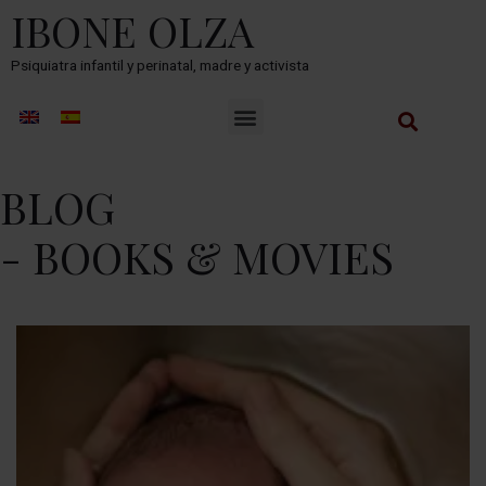
IBONE OLZA
Psiquiatra infantil y perinatal, madre y activista
BLOG
- BOOKS & MOVIES