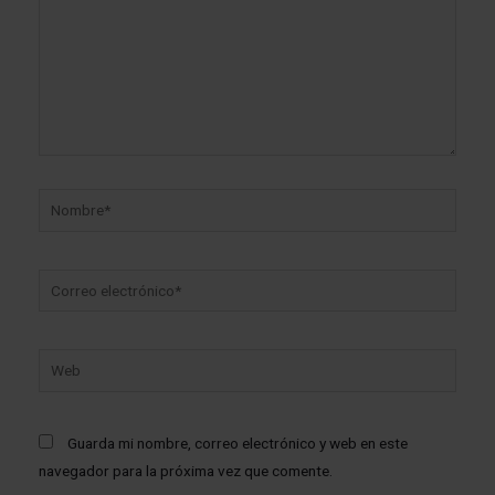
Guarda mi nombre, correo electrónico y web en este
navegador para la próxima vez que comente.