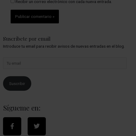
Recibir un correo electrónico con cada nueva entrada.
Suscríbete por email
Introduce tu email para recibir avisos de nuevas entradas en el blog.
Suscribir
Sígueme en: