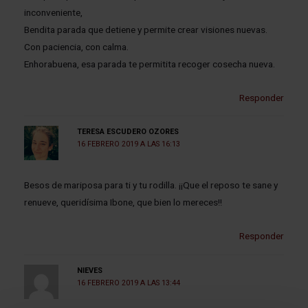
inconveniente,
Bendita parada que detiene y permite crear visiones nuevas.
Con paciencia, con calma.
Enhorabuena, esa parada te permitita recoger cosecha nueva.
Responder
TERESA ESCUDERO OZORES
16 FEBRERO 2019 A LAS 16:13
Besos de mariposa para ti y tu rodilla. ¡¡Que el reposo te sane y
renueve, queridísima Ibone, que bien lo mereces!!
Responder
NIEVES
16 FEBRERO 2019 A LAS 13:44