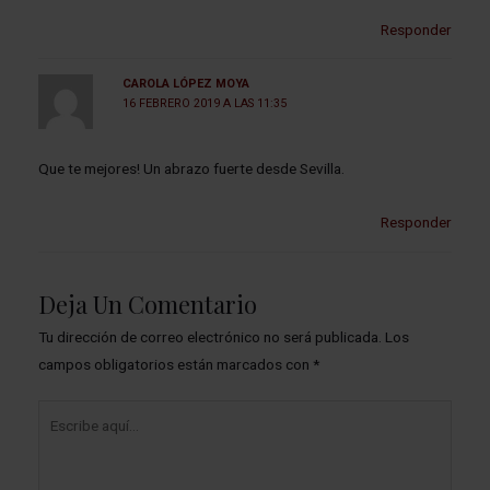
Responder
CAROLA LÓPEZ MOYA
16 FEBRERO 2019 A LAS 11:35
Que te mejores! Un abrazo fuerte desde Sevilla.
Responder
Deja Un Comentario
Tu dirección de correo electrónico no será publicada.
Los
campos obligatorios están marcados con
*