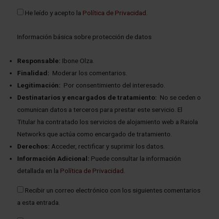
He leído y acepto la
Política de Privacidad
.
Información básica sobre protección de datos
Responsable:
Ibone Olza.
Finalidad:
Moderar los comentarios.
Legitimación:
Por consentimiento del interesado.
Destinatarios y encargados de tratamiento:
No se ceden o
comunican datos a terceros para prestar este servicio. El
Titular ha contratado los servicios de alojamiento web a Raiola
Networks que actúa como encargado de tratamiento.
Derechos:
Acceder, rectificar y suprimir los datos.
Información Adicional:
Puede consultar la información
detallada en la
Política de Privacidad
.
Recibir un correo electrónico con los siguientes comentarios
a esta entrada.