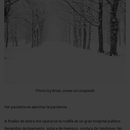
Photo by Brian Jones on Unsplash
Ser paciente es ejercitar la paciencia.
A finales de enero me operaron la rodilla en un gran hospital público.
Recambio de ligamento, sutura de menisco, costura de tendones. No