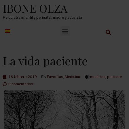
IBONE OLZA
Psiquiatra infantil y perinatal, madre y activista
La vida paciente
16 febrero 2019
Favoritas
,
Medicina
medicina
,
paciente
8 comentarios