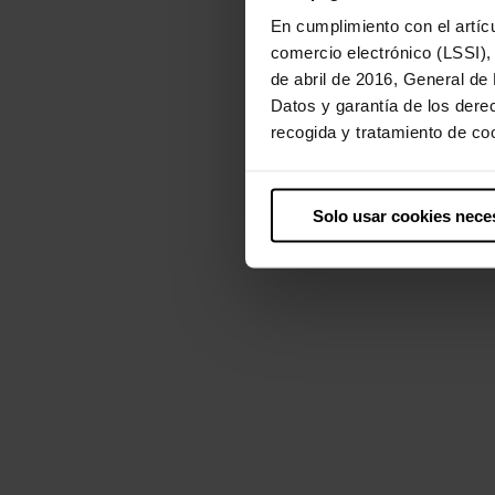
En cumplimiento con el artícu
comercio electrónico (LSSI),
de abril de 2016, General de
Datos y garantía de los dere
recogida y tratamiento de coo
Solo usar cookies nece