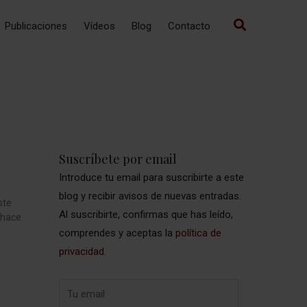
Publicaciones
Vídeos
Blog
Contacto
Suscríbete por email
Introduce tu email para suscribirte a este
blog y recibir avisos de nuevas entradas.
ste
Al suscribirte, confirmas que has leído,
 hace
comprendes y aceptas la
política de
privacidad
.