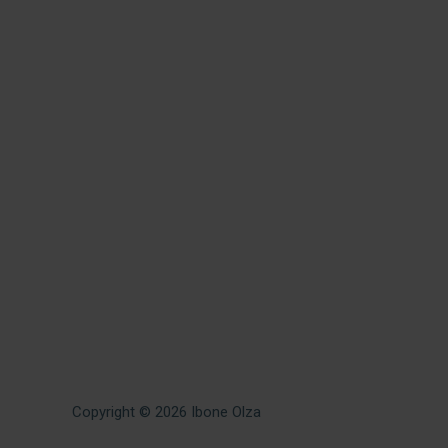
Copyright © 2026
Ibone Olza