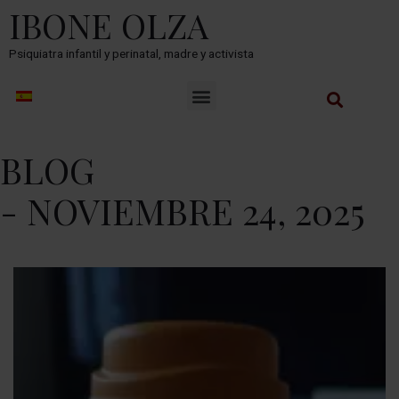
IBONE OLZA
Psiquiatra infantil y perinatal, madre y activista
BLOG
- NOVIEMBRE 24, 2025