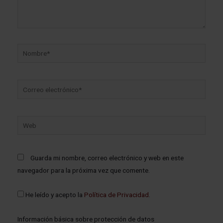
Guarda mi nombre, correo electrónico y web en este
navegador para la próxima vez que comente.
He leído y acepto la
Política de Privacidad
.
Información básica sobre protección de datos