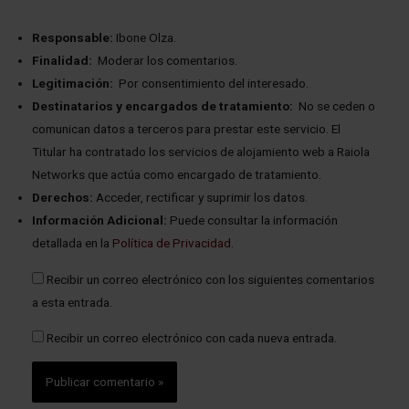
Responsable:
Ibone Olza.
Finalidad:
Moderar los comentarios.
Legitimación:
Por consentimiento del interesado.
Destinatarios y encargados de tratamiento:
No se ceden o
comunican datos a terceros para prestar este servicio. El
Titular ha contratado los servicios de alojamiento web a Raiola
Networks que actúa como encargado de tratamiento.
Derechos:
Acceder, rectificar y suprimir los datos.
Información Adicional:
Puede consultar la información
detallada en la
Política de Privacidad
.
Recibir un correo electrónico con los siguientes comentarios
a esta entrada.
Recibir un correo electrónico con cada nueva entrada.