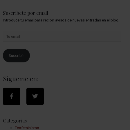
Suscríbete por email
Introduce tu email para recibir avisos de nuevas entradas en el blog.
Suscribir
Sígueme en:
Categorías
Ecofeminismo