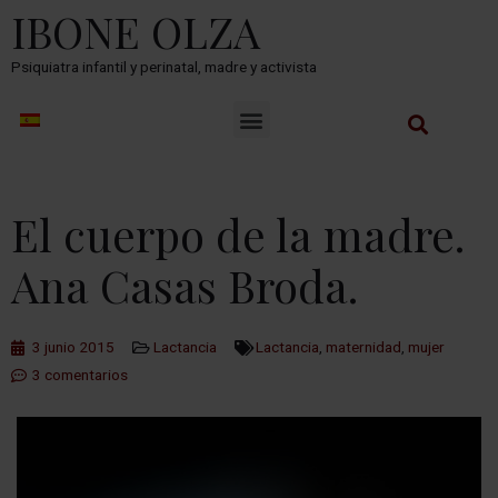
IBONE OLZA
Psiquiatra infantil y perinatal, madre y activista
El cuerpo de la madre.
Ana Casas Broda.
3 junio 2015
Lactancia
Lactancia
,
maternidad
,
mujer
3 comentarios