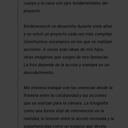
cuerpo y la casa son ejes fundamentales del
proyecto.
Kinderwunsch se desarrolla durante siete años
y se volvió un proyecto cada vez más complejo.
Construimos escenarios en los que se realizan
acciones. A veces eran ideas de mis hijos,
otras imágenes que surgen de mis fantasías.
La foto depende de la acción y siempre es un
descubrimiento.
Me interesa trabajar con las vivencias desde la
frontera entre la cotidianidad y las acciones
que se realizan para la cámara. La fotografía
como una forma vital de intervención en la
realidad, la tensión entre la acción recreada y la
espontaneidad como un espacio que devela