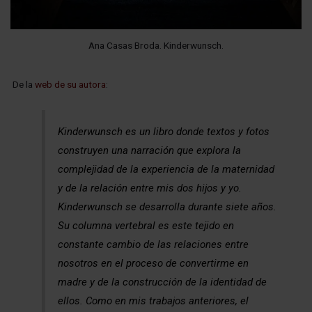
Ana Casas Broda. Kinderwunsch.
De la
web de su autora
:
Kinderwunsch es un libro donde textos y fotos
construyen una narración que explora la
complejidad de la experiencia de la maternidad
y de la relación entre mis dos hijos y yo.
Kinderwunsch se desarrolla durante siete años.
Su columna vertebral es este tejido en
constante cambio de las relaciones entre
nosotros en el proceso de convertirme en
madre y de la construcción de la identidad de
ellos. Como en mis trabajos anteriores, el