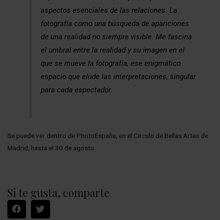
aspectos esenciales de las relaciones. La
fotografía como una búsqueda de apariciones
de una realidad no siempre visible. Me fascina
el umbral entre la realidad y su imagen en el
que se mueve la fotografía, ese enigmático
espacio que elude las interpretaciones, singular
para cada espectador.
Se puede ver dentro de PhotoEspaña, en el Circulo de Bellas Artes de
Madrid, hasta el 30 de agosto.
Si te gusta, comparte