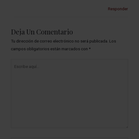
Responder
Deja Un Comentario
Tu dirección de correo electrónico no será publicada.
Los
campos obligatorios están marcados con
*