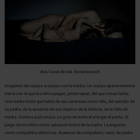
Ana Casas Broda. Kinderwunsch
Imágenes del cuerpo a cuerpo con la madre. Un cuerpo aparentemente
inerte con el que los niños juegan, pintarrajean, del que toman leche.
Una madre triste que habla de sus carencias como niña, del suicidio de
su padre, de la ausencia de sus objetos de la infancia, de la falta de
madre. Sombra azul oscura. La gota de leche al estrujar el pecho. El
juego de los niños como salvación breve de la madre. La angustia
como compañera silenciosa. Ausencia de compañero, vacío de padre.