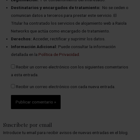
Destinatarios y encargados de tratamiento:
No se ceden o
comunican datos a terceros para prestar este servicio. El
Titular ha contratado los servicios de alojamiento web a Raiola
Networks que actúa como encargado de tratamiento.
Derechos:
Acceder, rectificar y suprimir los datos.
Información Adicional:
Puede consultar la información
detallada en la
Política de Privacidad
.
Recibir un correo electrónico con los siguientes comentarios
a esta entrada.
Recibir un correo electrónico con cada nueva entrada.
Suscríbete por email
Introduce tu email para recibir avisos de nuevas entradas en el blog.